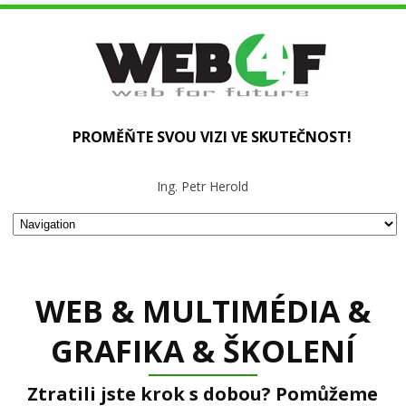
PROMĚŇTE SVOU VIZI VE SKUTEČNOST!
Ing. Petr Herold
WEB & MULTIMÉDIA &
GRAFIKA & ŠKOLENÍ
Ztratili jste krok s dobou? Pomůžeme